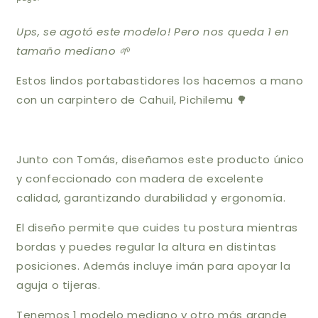
Ups, se agotó este modelo! Pero nos queda 1 en
tamaño mediano 🌱
Estos lindos portabastidores los hacemos a mano
con un carpintero de Cahuil, Pichilemu
🌳
Junto con Tomás, diseñamos este producto único
y confeccionado con madera de excelente
calidad, garantizando durabilidad y ergonomía.
El diseño permite que cuides tu postura mientras
bordas y puedes regular la altura en distintas
posiciones. Además incluye
imán para apoyar la
aguja o tijeras.
Tenemos 1 modelo mediano y otro más grande