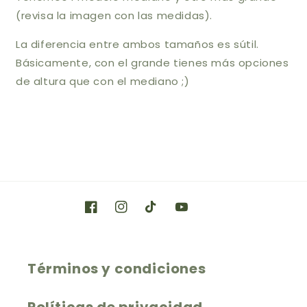
(revisa la imagen con las medidas).
La diferencia entre ambos tamaños es sútil.
Básicamente, con el grande tienes más opciones
de altura que con el mediano ;)
Facebook
Instagram
TikTok
YouTube
Términos y condiciones